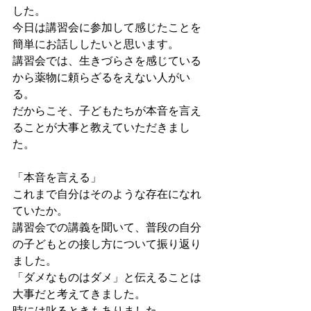
した。
今日は講習会に参加して感じたことを
簡単にお話ししたいと思います。
講習会では、生きづらさを感じている
から薬物に頼らざるをえない人がい
る。
だからこそ、子どもたちが本音を言え
ることが大事と教えていただきまし
た。
「本音を言える」
これまで自分はそのような存在になれ
ていたか。
講習会での講義を聞いて、普段の自分
の子どもとの接し方について振り返り
ました。
「ダメなものはダメ」と伝えることは
大事だと考えてきました。
時には叱るときもありました。