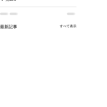
最新記事
すべて表示