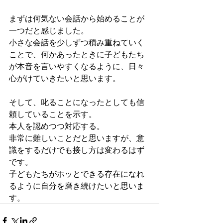
まずは何気ない会話から始めることが
一つだと感じました。
小さな会話を少しずつ積み重ねていく
ことで、何かあったときに子どもたち
が本音を言いやすくなるように、日々
心がけていきたいと思います。
そして、叱ることになったとしても信
頼していることを示す。
本人を認めつつ対応する。
非常に難しいことだと思いますが、意
識をするだけでも接し方は変わるはず
です。
子どもたちがホッとできる存在になれ
るように自分を磨き続けたいと思いま
す。