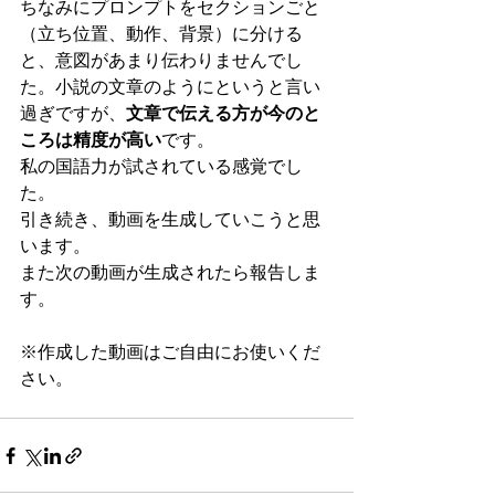
ちなみにプロンプトをセクションごと
（立ち位置、動作、背景）に分ける
と、意図があまり伝わりませんでし
た。小説の文章のようにというと言い
過ぎですが、
文章で伝える方が今のと
ころは精度が高い
です。
私の国語力が試されている感覚でし
た。
引き続き、動画を生成していこうと思
います。
また次の動画が生成されたら報告しま
す。
※作成した動画はご自由にお使いくだ
さい。