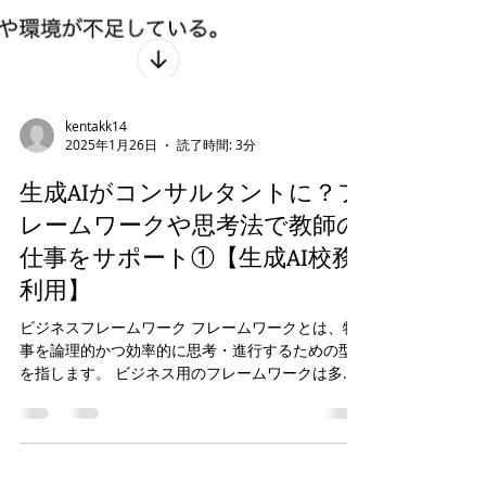
kentakk14
2025年1月26日
読了時間: 3分
生成AIがコンサルタントに？フ
レームワークや思考法で教師の
仕事をサポート①【生成AI校務
利用】
ビジネスフレームワーク フレームワークとは、物
事を論理的かつ効率的に思考・進行するための型