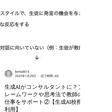
kentakk14
2025年1月26日
読了時間: 4分
生成AIがコンサルタントに？フ