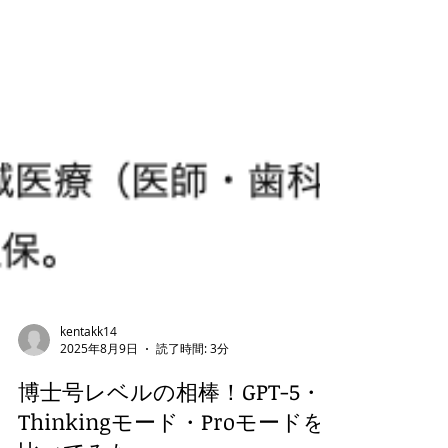
kentakk14
2025年8月9日
読了時間: 3分
博士号レベルの相棒！GPT-5・